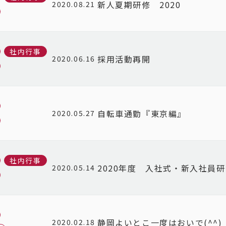
新人夏期研修 2020
2020.08.21
社内行事
採用活動再開
2020.06.16
自転車通勤『東京編』
2020.05.27
社内行事
2020年度 入社式・新入社員
2020.05.14
静岡よいとこ一度はおいで(^^)
2020.02.18