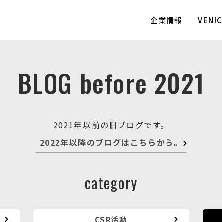
企業情報
VEN
BLOG before 2021
2021年以前の旧ブログです。
2022年以降のブログはこちらから。
category
CSR活動