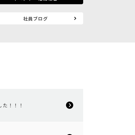
社員ブログ
した！！！