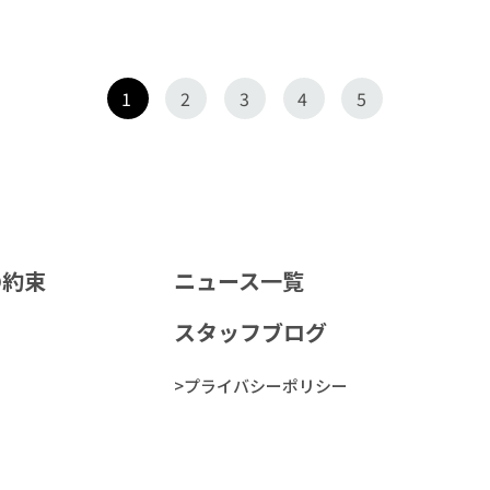
1
2
3
4
5
の約束
ニュース一覧
スタッフブログ
>プライバシーポリシー