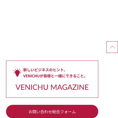
お問い合わせ総合フォーム