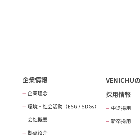
企業情報
VENICHU
企業理念
採用情報
環境・社会活動（ESG / SDGs）
中途採用
会社概要
新卒採用
拠点紹介