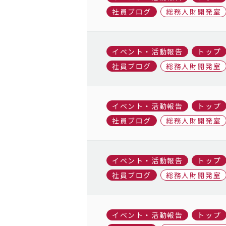
社員ブログ
総務人財開発室
イベント・活動報告
トップ
社員ブログ
総務人財開発室
イベント・活動報告
トップ
社員ブログ
総務人財開発室
イベント・活動報告
トップ
社員ブログ
総務人財開発室
イベント・活動報告
トップ