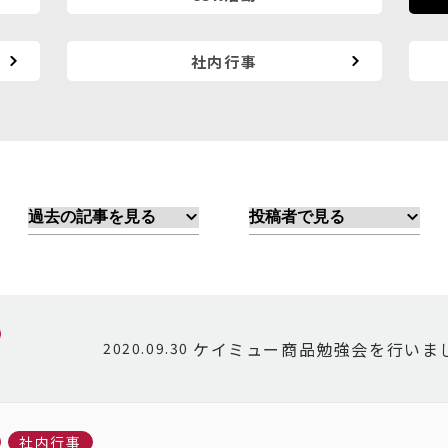
社内行事
ケイミュー商品勉強会を行いま
2020.09.30
社内行事