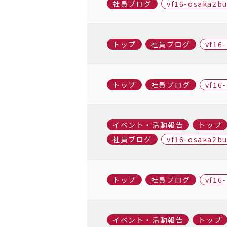
社員ブログ
vf16-osaka2b
トップ
社員ブログ
vf16
トップ
社員ブログ
vf16
イベント・活動報告
トップ
社員ブログ
vf16-osaka2b
トップ
社員ブログ
vf16
イベント・活動報告
トップ