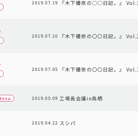
『木下優奈の○○日記。』 Vol.
2019.07.19
u
『木下優奈の〇〇日記。』 Vol.
2019.07.10
u
『木下優奈の〇〇日記。』 Vol.
2019.07.05
u
工場長会議in鳥栖
2019.05.09
-tosu
スシパ
2019.04.22