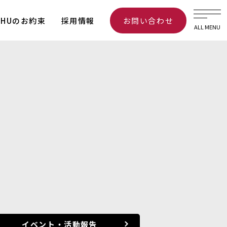
ICHUのお約束
採用情報
お問い合わせ
ALL MENU
イベント・活動報告