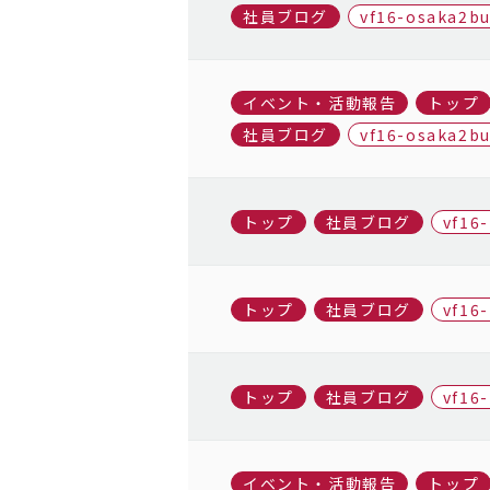
社員ブログ
vf16-osaka2b
イベント・活動報告
トップ
社員ブログ
vf16-osaka2b
トップ
社員ブログ
vf16
トップ
社員ブログ
vf16
トップ
社員ブログ
vf16
イベント・活動報告
トップ