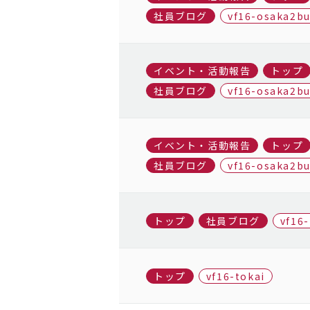
社員ブログ
vf16-osaka2b
イベント・活動報告
トップ
社員ブログ
vf16-osaka2b
イベント・活動報告
トップ
社員ブログ
vf16-osaka2b
トップ
社員ブログ
vf16
トップ
vf16-tokai