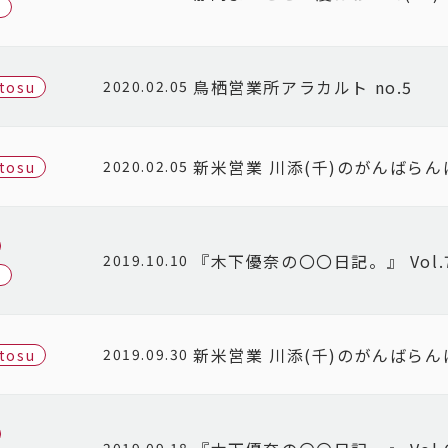
u
鳥栖営業所アラカルト no.5
2020.02.05
-tosu
新米営業 川添(千)のがんばら
2020.02.05
-tosu
『木下優奈の〇〇日記。』 Vol.
2019.10.10
u
新米営業 川添(千)のがんばら
2019.09.30
-tosu