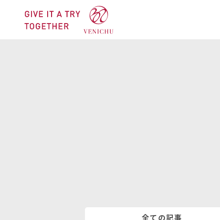
全ての記事