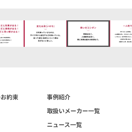
Uのお約束
事例紹介
取扱いメーカー一覧
ニュース一覧