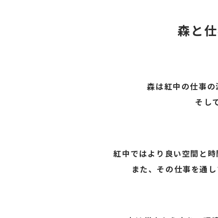
森と仕
森は紅中の仕事の
そし
紅中ではより良い空間と時
また、その仕事を通し