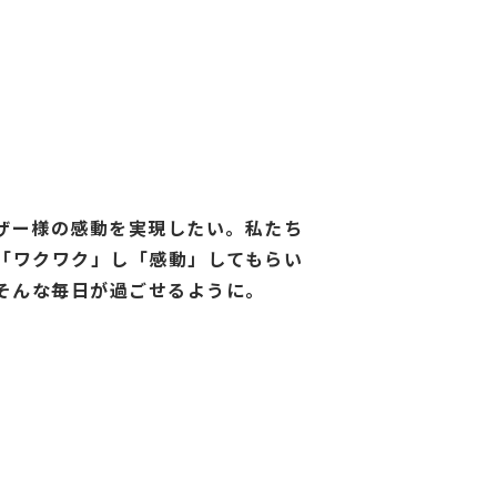
ザー様の感動を実現したい。私たち
「ワクワク」し「感動」してもらい
そんな毎日が過ごせるように。