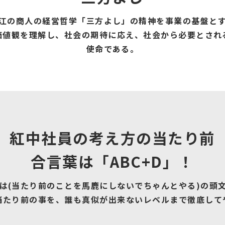
江の商人の経営哲学「三方よし」の精神を事業の基盤と
価値観を理解し、社会の期待に応え、社会から必要とされ
使命である。
紅中社員の考え方の当たり前
合言葉は「ABC+D」！
は(当たり前のことを馬鹿にしないでちゃんとやる)の頭
当たり前の事を、誰も真似が出来ないレベルまで徹底して