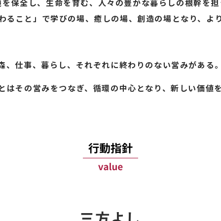
境を保全し、生命を育む、人々の豊かな暮らしの根幹を担
わること」で学びの場、癒しの場、創造の場となり、よ
森、仕事、暮らし、それぞれに終わりのない営みがある
とはその営みをつなぎ、循環の中心となり、
新しい価値
三方よし