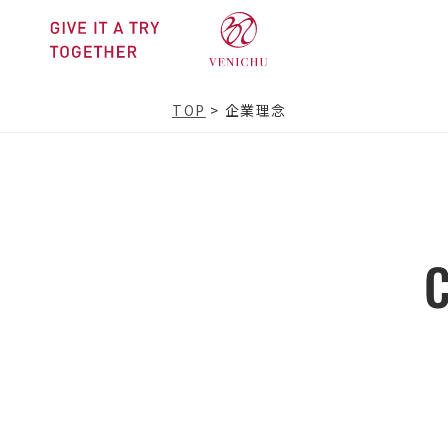
TOP
>
企業理念