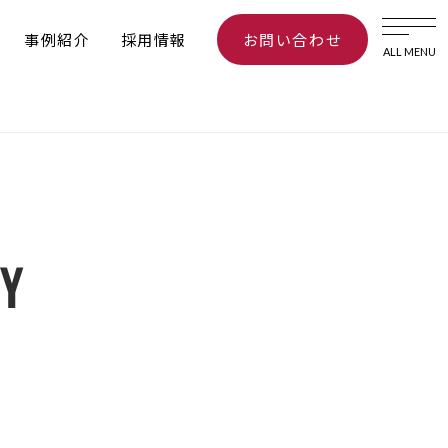
事例紹介
採用情報
お問い合わせ
ALL MENU