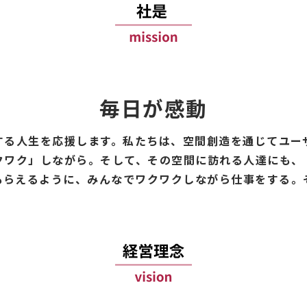
毎日が感動
する人生を応援します。私たちは、空間創造を通じてユー
クワク」しながら。そして、その空間に訪れる人達にも、
もらえるように、みんなでワクワクしながら仕事をする。