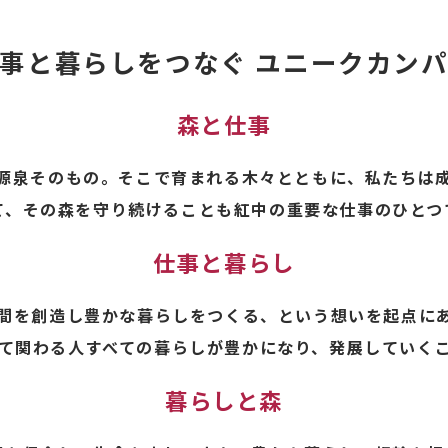
事と暮らしをつなぐ ユニークカン
森と仕事
源泉そのもの。そこで育まれる木々とともに、私たちは
て、その森を守り続けることも紅中の重要な仕事のひとつ
仕事と暮らし
間を創造し豊かな暮らしをつくる、という想いを起点に
て関わる人すべての暮らしが豊かになり、発展していく
暮らしと森