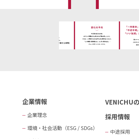
企業情報
VENICH
企業理念
採用情報
環境・社会活動（ESG / SDGs）
中途採用