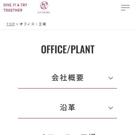
TOP
>
オフィス・工場