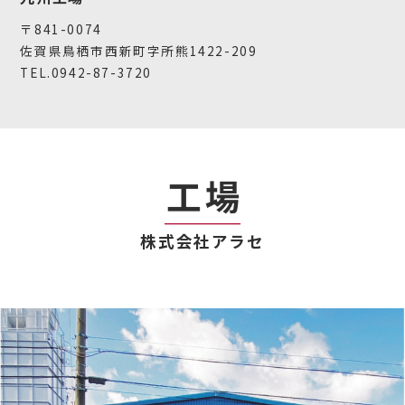
〒841-0074
佐賀県鳥栖市西新町字所熊1422-209
TEL.0942-87-3720
株式会社アラセ