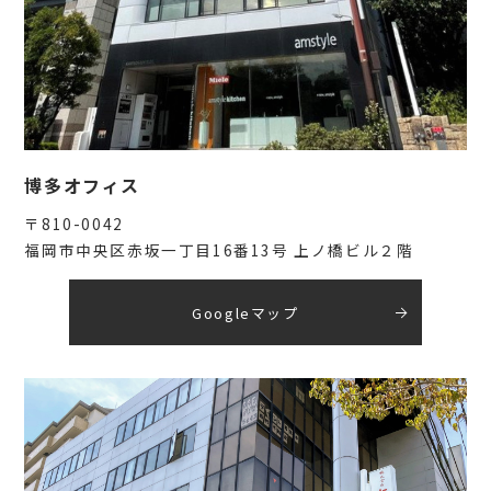
博多オフィス
〒810-0042
福岡市中央区赤坂一丁目16番13号 上ノ橋ビル２階
Googleマップ