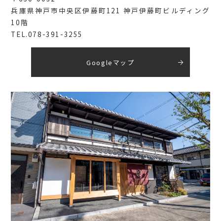
兵庫県神戸市中央区伊藤町121 神戸伊藤町ビルディング
10階
TEL.078-391-3255
Googleマップ