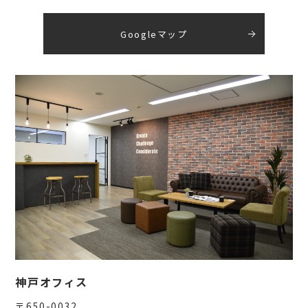
Googleマップ
神戸オフィス
〒650-0032