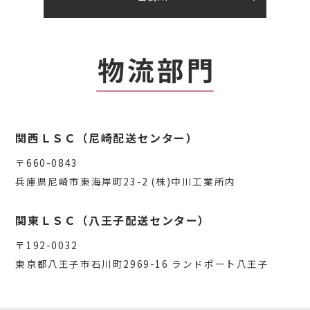
関西ＬＳＣ（尼崎配送センター）
〒660-0843
兵庫県尼崎市東海岸町23-2 (株)中川工業所内
関東ＬＳＣ（八王子配送センター）
〒192-0032
東京都八王子市石川町2969-16 ランドポート八王子