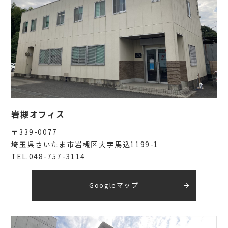
岩槻オフィス
〒339-0077
埼玉県さいたま市岩槻区大字馬込1199-1
TEL.048-757-3114
Googleマップ