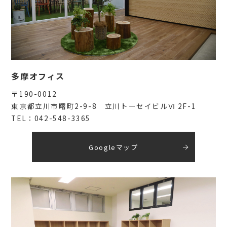
多摩オフィス
〒190-0012
東京都立川市曙町2-9-8 立川トーセイビルⅥ 2F-1
TEL：042-548-3365
Googleマップ