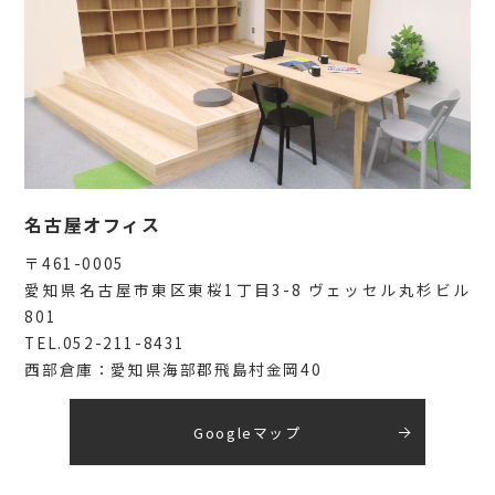
名古屋オフィス
〒461-0005
愛知県名古屋市東区東桜1丁目3-8 ヴェッセル丸杉ビル
801
TEL.052-211-8431
西部倉庫：愛知県海部郡飛島村金岡40
Googleマップ