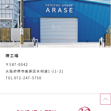
堺工場
〒587-0042
大阪府堺市美原区木材通1-11-21
TEL.072-247-5750