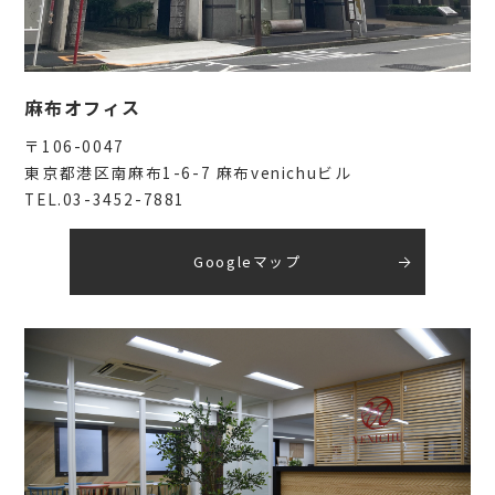
麻布オフィス
〒106-0047
東京都港区南麻布1-6-7 麻布venichuビル
TEL.03-3452-7881
Googleマップ