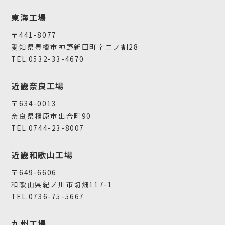
東海工場
〒441-8077
愛知県豊橋市神野新田町字ニノ割28
TEL.0532-33-4670
近畿奈良工場
〒634-0013
奈良県橿原市出合町90
TEL.0744-23-8007
近畿和歌山工場
〒649-6606
和歌山県紀ノ川市切畑117-1
TEL.0736-75-5667
九州工場