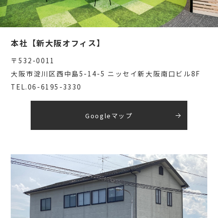
本社【新大阪オフィス】
〒532-0011
大阪市淀川区西中島5-14-5 ニッセイ新大阪南口ビル8F
TEL.06-6195-3330
Googleマップ