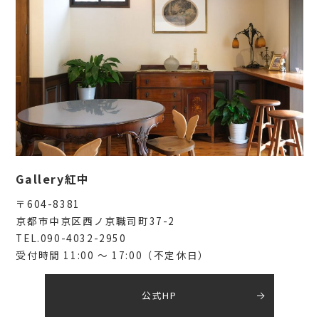
Gallery紅中
〒604-8381
京都市中京区西ノ京職司町37-2
TEL.090-4032-2950
受付時間 11:00 〜 17:00（不定休日）
公式HP