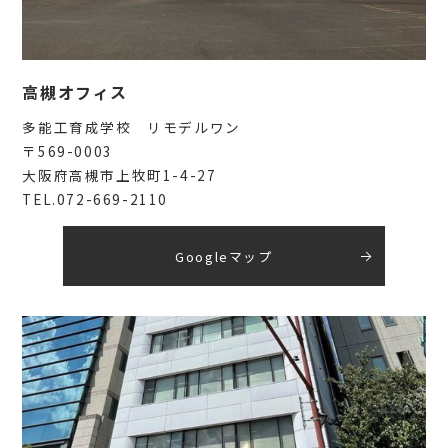
高槻オフィス
多能工育成学校 リモデルワン
〒569-0003
大阪府高槻市上牧町1-4-27
TEL.072-669-2110
Googleマップ