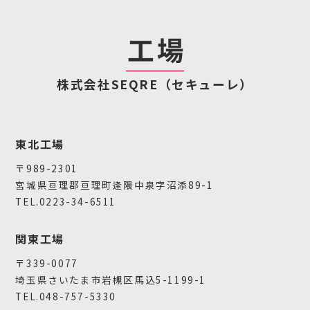
株式会社SEQRE（セキューレ）
東北工場
〒989-2301
宮城県亘理郡亘理町逢隈中泉字沼添89-1
TEL.0223-34-6511
関東工場
〒339-0077
埼玉県さいたま市岩槻区馬込5-1199-1
TEL.048-757-5330