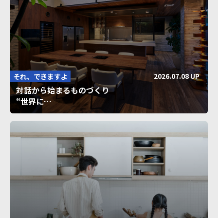
2026.07.08 UP
それ、できますよ
対話から始まるものづくり
“世界に…