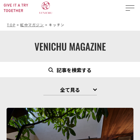
TOP
>
紅中マガジン
>
キッチン
記事を検索する
全て見る