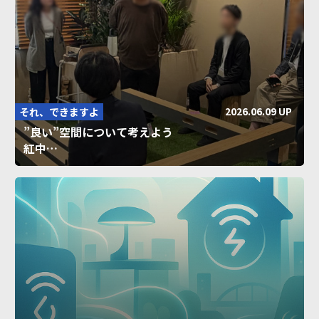
2026.06.09 UP
それ、できますよ
”良い”空間について考えよう
紅中…