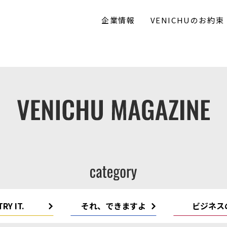
企業情報
VENICHUのお約束
TRY IT.
それ、できますよ
ビジネス