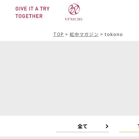
TOP
>
紅中マガジン
>
tokono
全て