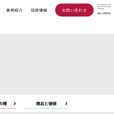
事例紹介
採用情報
お問い合わせ
ALL MENU
の種
商品と価値