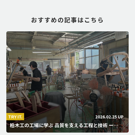
おすすめの記事はこちら
2026.02.25 UP
TRY IT.
柏木工の工場に学ぶ 品質を支える工程と技術 ー…