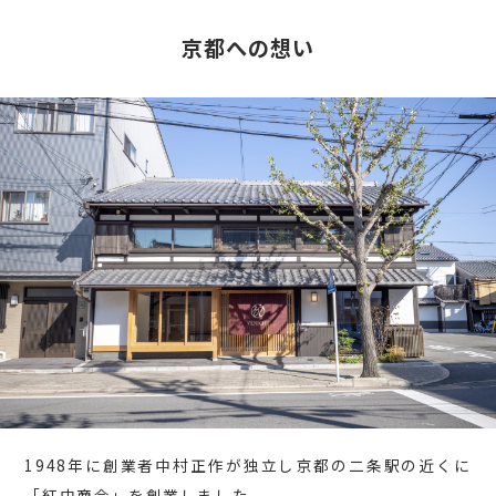
京都への想い
1948年に創業者中村正作が独立し京都の二条駅の近くに
「紅中商会」を創業しました。