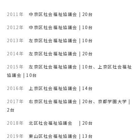
2011年
中京区社会福祉協議会 | 20台
2012年
中京区社会福祉協議会 | 10台
2013年
左京区社会福祉協議会 | 10台
2014年
左京区社会福祉協議会 | 20台
2015年
左京区社会福祉協議会 | 10台、上京区社会福祉
協議会 | 10台
2016年
上京区社会福祉協議会 | 14台
2017年
右京区社会福祉協議会 | 20台、京都学園大学 |
2台
2018年
北区社会福祉協議会 | 20台
2019年
東山区社会福祉協議会 | 13台