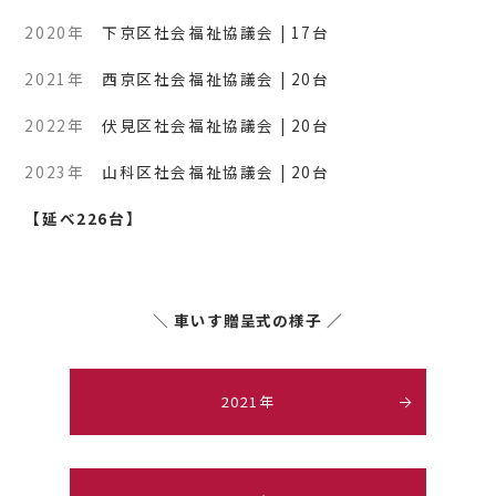
2020年
下京区社会福祉協議会 | 17台
2021年
西京区社会福祉協議会 | 20台
2022年
伏見区社会福祉協議会 | 20台
2023年
山科区社会福祉協議会 | 20台
【延べ226台】
＼ 車いす贈呈式の様子 ／
2021年