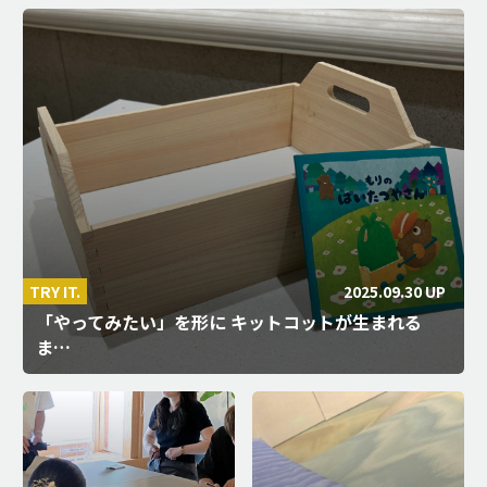
2025.09.30 UP
TRY IT.
「やってみたい」を形に キットコットが生まれる
ま…