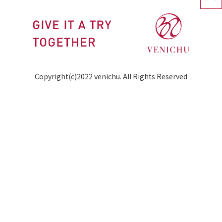
Copyright(c)2022 venichu. All Rights Reserved