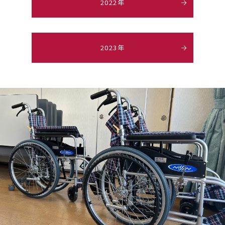
2022年
2023年