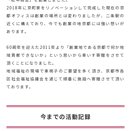
2018年に京町家をリノベーションして完成した現在の京
都オフィスは創業の場所とは変わりましたが、二条駅の
近くに構えており、今でも創業の地京都には強い想いが
あります。
60周年を迎えた2011年より「創業地である京都で何か地
域貢献できないか」という思いから車いす寄贈をさせて
頂くことになりました。
地域福祉の現場で車椅子のご要望を多く頂き、京都市各
区社会福祉協議会を通じて順番に施設へ寄贈させて頂い
ております。
今までの活動記録