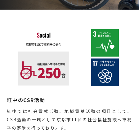
紅中のCSR活動
紅中では社会貢献活動、地域貢献活動の項目として、
CSR活動の一環として京都市11区の社会福祉施設へ車椅
子の寄贈を行っております。