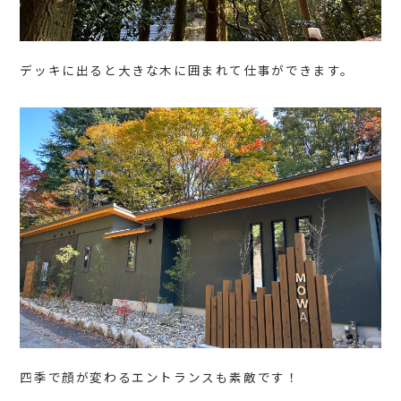
デッキに出ると大きな木に囲まれて仕事ができます。
四季で顔が変わるエントランスも素敵です！