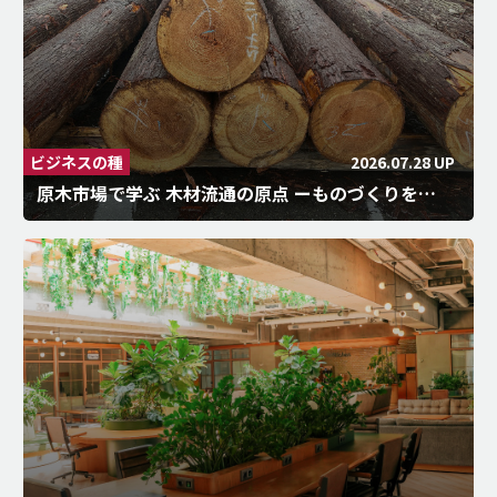
2026.07.28 UP
ビジネスの種
原木市場で学ぶ 木材流通の原点 ーものづくりを…