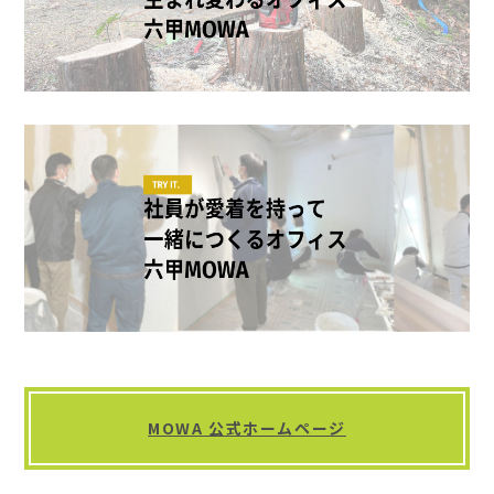
MOWA 公式ホームページ