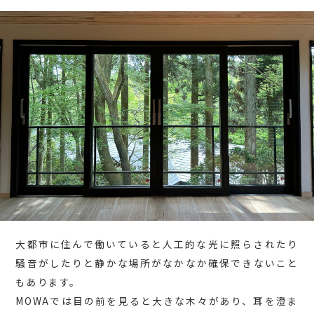
大都市に住んで働いていると人工的な光に照らされたり
騒音がしたりと静かな場所がなかなか確保できないこと
もあります。
MOWAでは目の前を見ると大きな木々があり、耳を澄ま