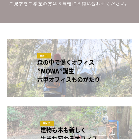
ご見学をご希望の方はお気軽にお問い合わせください。