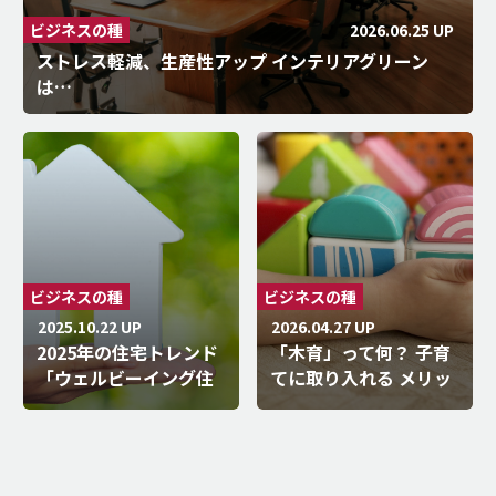
2026.06.25 UP
ビジネスの種
ストレス軽減、生産性アップ インテリアグリーン
は…
ビジネスの種
ビジネスの種
2025.10.22 UP
2026.04.27 UP
2025年の住宅トレンド
「木育」って何？ 子育
「ウェルビーイング住
てに取り入れる メリッ
宅…
ト…