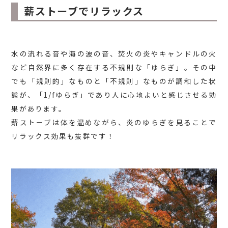
薪ストーブでリラックス
水の流れる音や海の波の音、焚火の炎やキャンドルの火
など自然界に多く存在する不規則な「ゆらぎ」。その中
でも「規則的」なものと「不規則」なものが調和した状
態が、「1/fゆらぎ」であり人に心地よいと感じさせる効
果があります。
薪ストーブは体を温めながら、炎のゆらぎを見ることで
リラックス効果も抜群です！