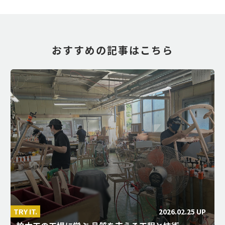
おすすめの記事はこちら
2026.02.25 UP
TRY IT.