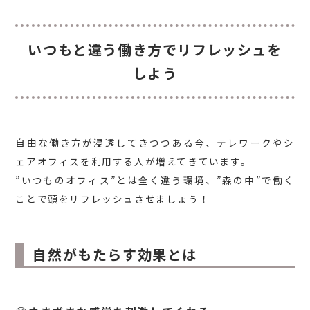
いつもと違う働き方でリフレッシュを
しよう
自由な働き方が浸透してきつつある今、テレワークやシ
ェアオフィスを利用する人が増えてきています。
”いつものオフィス”とは全く違う環境、”森の中”で働く
ことで頭をリフレッシュさせましょう！
自然がもたらす効果とは