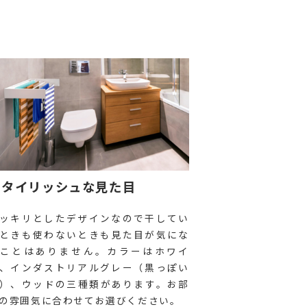
スタイリッシュな見た目
ッキリとしたデザインなので干してい
ときも使わないときも見た目が気にな
ことはありません。カラーはホワイ
、インダストリアルグレー（黒っぽい
）、ウッドの三種類があります。お部
の雰囲気に合わせてお選びください。