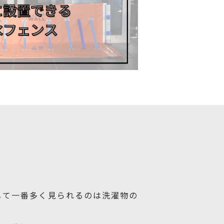
して一番多く見られるのは洗濯物の