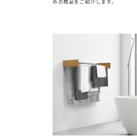
めの商品をご紹介します。