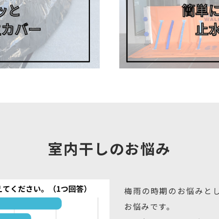
室内干しのお悩み
梅雨の時期のお悩みと
お悩みです。