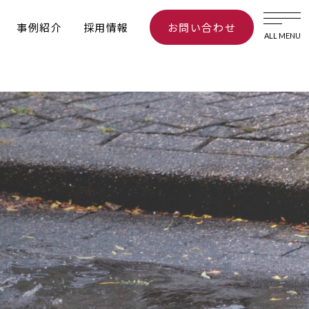
事例紹介
採用情報
お問い合わせ
ALL MENU