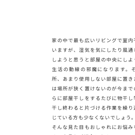
家の中で最も広いリビングで室内
いますが、湿気を気にしたり風通
しようと思うと部屋の中央にしよ
生活の動線の邪魔になります。
所、あまり使用しない部屋に置き
は場所が狭く置けないのが今まで
らに部屋干しをするたびに物干し
干し終わると片づける作業を繰り
じている方も少なくないでしょう
そんな見た目もおしゃれにお悩み