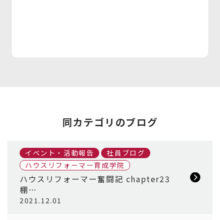
同カテゴリのブログ
イベント・活動報告
社員ブログ
ハウスリフォーマー育成学院
ハウスリフォーマー奮闘記 chapter23
棚…
2021.12.01