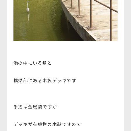
池の中にいる鷺と
橋梁部にある木製デッキです
手摺は金属製ですが
デッキが有機物の木製ですので