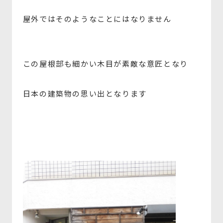
屋外ではそのようなことにはなりません
この屋根部も細かい木目が素敵な意匠となり
日本の建築物の思い出となります