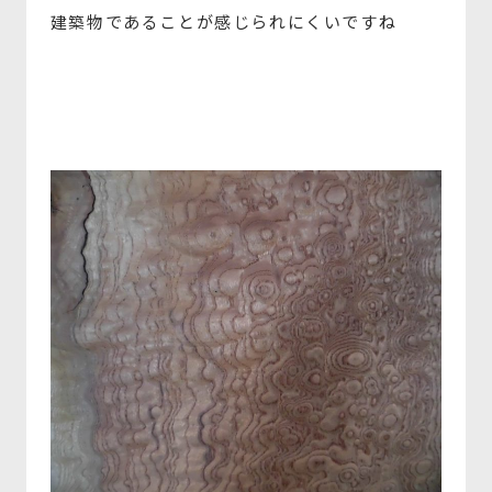
建築物であることが感じられにくいですね