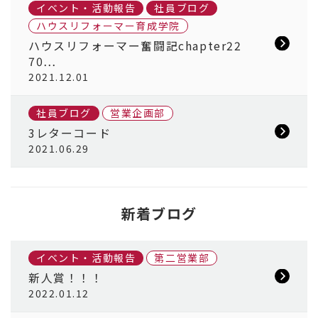
イベント・活動報告
社員ブログ
ハウスリフォーマー育成学院
ハウスリフォーマー奮闘記chapter22
70…
2021.12.01
社員ブログ
営業企画部
3レターコード
2021.06.29
新着ブログ
イベント・活動報告
第二営業部
新人賞！！！
2022.01.12