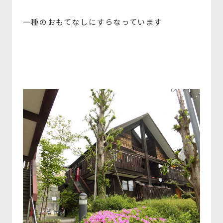
一種のおもてなしにすらなっています