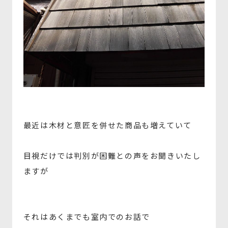
最近は木材と意匠を併せた商品も増えていて
目視だけでは判別が困難との声をお聞きいたし
ますが
それはあくまでも室内でのお話で