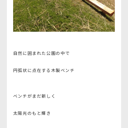
自然に囲まれた公園の中で
円弧状に点在する木製ベンチ
ベンチがまだ新しく
太陽光のもと輝き