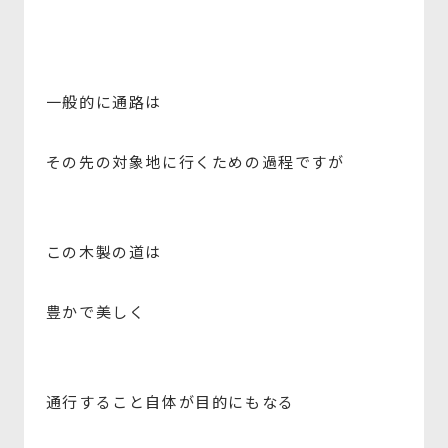
一般的に通路は
その先の対象地に行くための過程ですが
この木製の道は
豊かで美しく
通行すること自体が目的にもなる