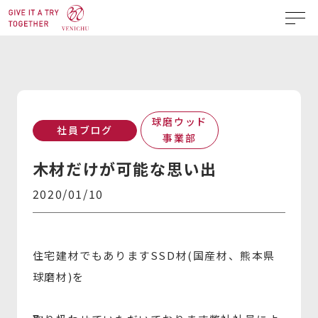
球磨ウッド
社員ブログ
事業部
木材だけが可能な思い出
2020/01/10
住宅建材でもありますSSD材(国産材、熊本県
球磨材)を