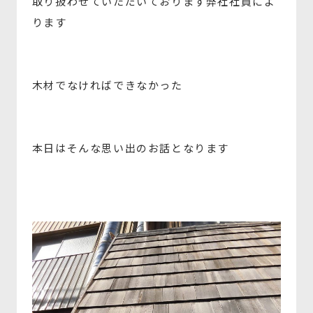
取り扱わせていただいております弊社社員によ
ります
木材でなければできなかった
本日はそんな思い出のお話となります