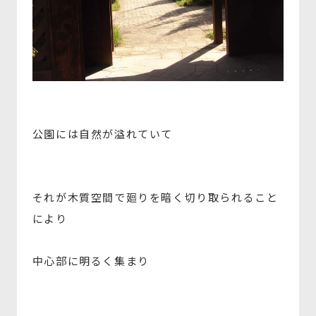
公園には自然が溢れていて
それが木質空間で廻りを暗く切り取られること
により
中心部に明るく集まり