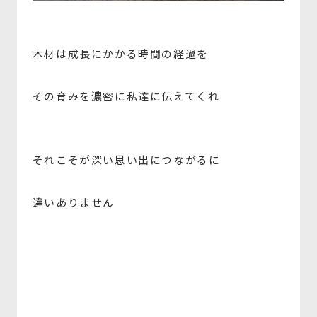
木材は成長にかかる時間の経過を
その育みを濃密に私達に伝えてくれ
それこそが深い思い出につながるに
違いありません