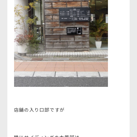
店舗の入り口部ですが