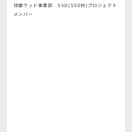
球磨ウッド事業部 SSD(SSD材)プロジェクト
メンバー