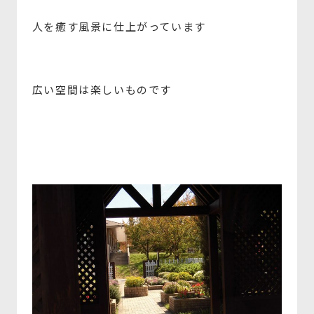
人を癒す風景に仕上がっています
広い空間は楽しいものです