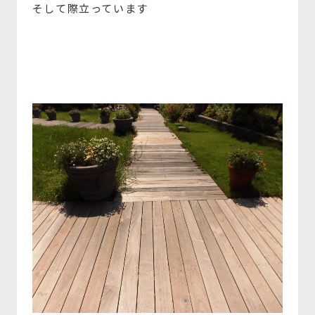
そして際立っています