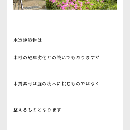
木造建築物は
木材の経年劣化との戦いでもありますが
木質素材は庭の樹木に挑むものではなく
整えるものとなります