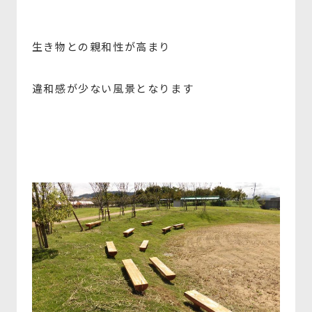
生き物との親和性が高まり
違和感が少ない風景となります