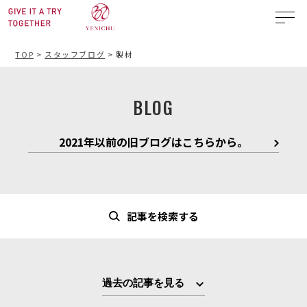
TOP
>
スタッフブログ
>
製材
BLOG
2021年以前の旧ブログはこちらから。
記事を検索する