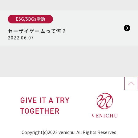
ESG/SDGs活動
セーザイゲームって何？
2022.06.07
Copyright(c)2022 venichu. All Rights Reserved