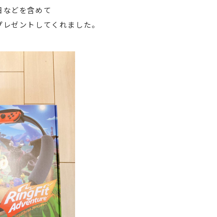
日などを含めて
プレゼントしてくれました。