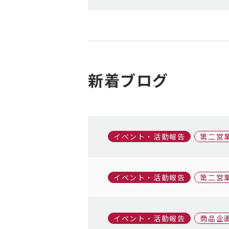
新着ブログ
イベント・活動報告
第二営
イベント・活動報告
第二営
イベント・活動報告
商品企