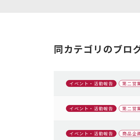
同カテゴリのブロ
イベント・活動報告
第二営
イベント・活動報告
第二営
イベント・活動報告
商品企