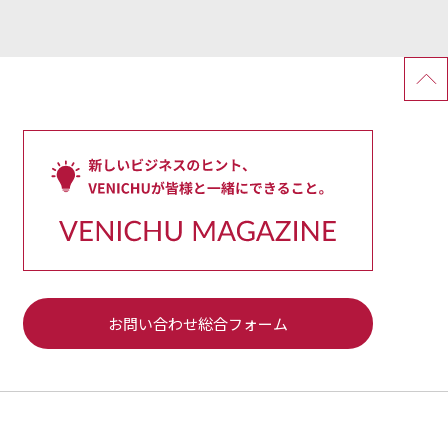
お問い合わせ総合フォーム