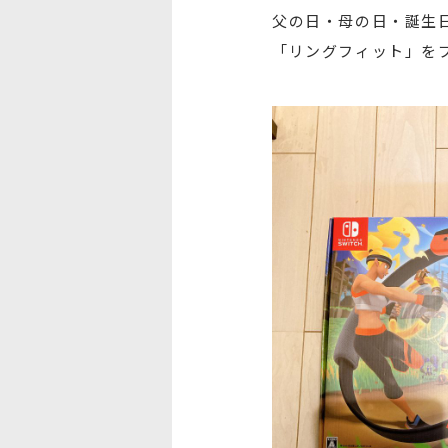
父の日・母の日・誕生
「リングフィット」を