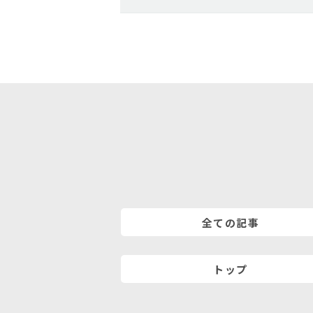
全ての記事
トップ