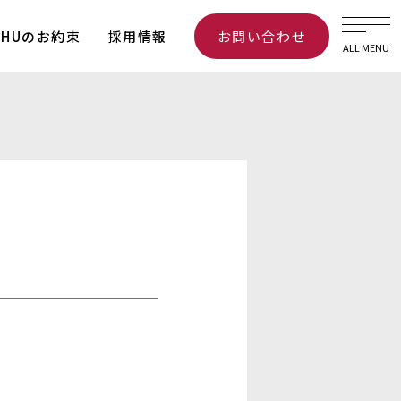
ICHUのお約束
採用情報
お問い合わせ
ALL MENU