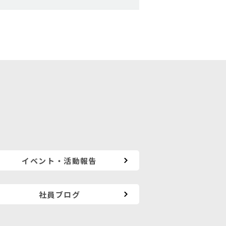
イベント・活動報告
社員ブログ