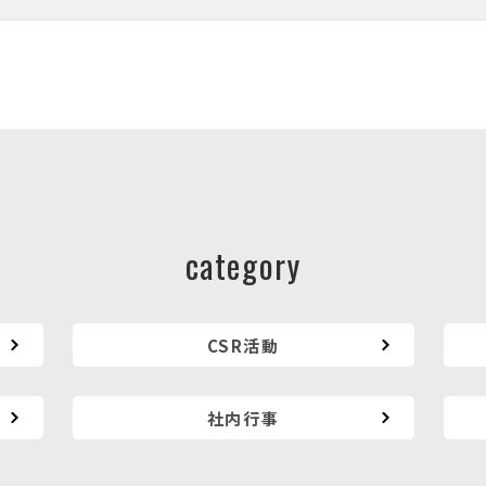
category
CSR活動
社内行事