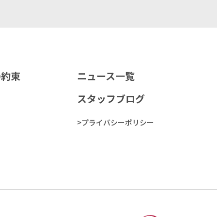
の約束
ニュース一覧
スタッフブログ
>プライバシーポリシー