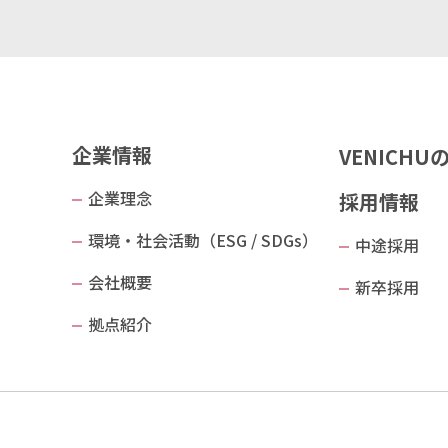
企業情報
VENICHU
企業理念
採用情報
環境・社会活動（ESG / SDGs）
中途採用
会社概要
新卒採用
拠点紹介