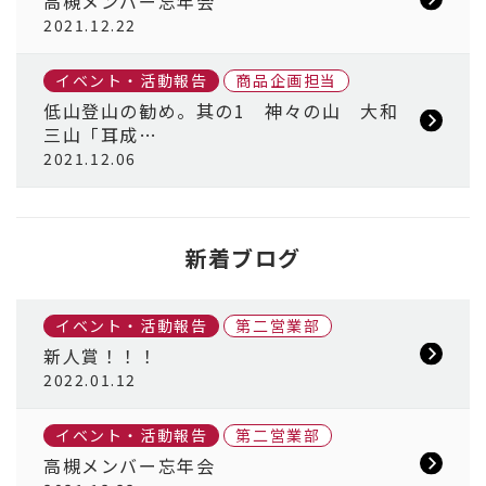
高槻メンバー忘年会
2021.12.22
イベント・活動報告
商品企画担当
低山登山の勧め。其の1 神々の山 大和
三山「耳成…
2021.12.06
新着ブログ
イベント・活動報告
第二営業部
新人賞！！！
2022.01.12
イベント・活動報告
第二営業部
高槻メンバー忘年会