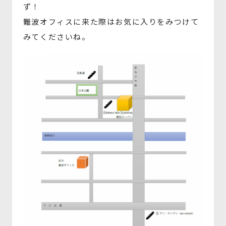
ず！
難波オフィスに来た際はお気に入りをみつけて
みてくださいね。