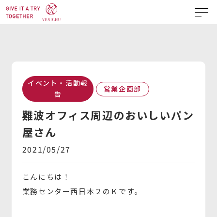
イベント・活動報
営業企画部
告
難波オフィス周辺のおいしいパン
屋さん
2021/05/27
こんにちは！
業務センター西日本２のＫです。