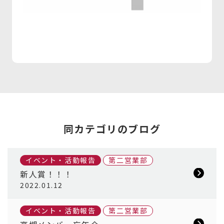
同カテゴリのブログ
イベント・活動報告
第二営業部
新人賞！！！
2022.01.12
イベント・活動報告
第二営業部