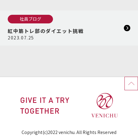
社員ブログ
紅中筋トレ部のダイエット挑戦
2023.07.25
Copyright(c)2022 venichu. All Rights Reserved