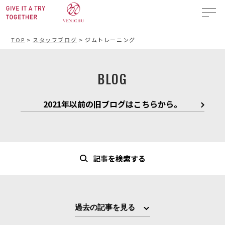
TOP
>
スタッフブログ
>
ジムトレーニング
BLOG
2021年以前の旧ブログはこちらから。
記事を検索する