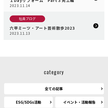
１Dayリフォーム Part３完工編
2023.11.14
社員ブログ
六甲ミーツ・アート芸術散歩2023
2023.11.13
category
全ての記事
ESG/SDGs活動
イベント・活動報告