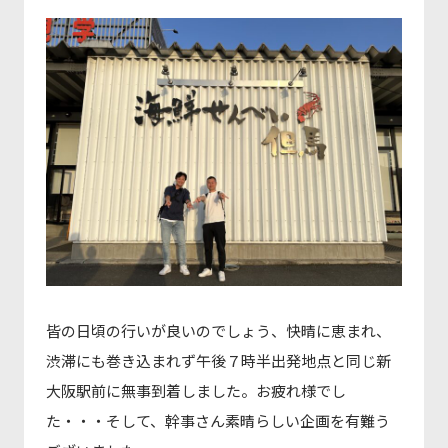
皆の日頃の行いが良いのでしょう、快晴に恵まれ、
渋滞にも巻き込まれず午後７時半出発地点と同じ新
大阪駅前に無事到着しました。お疲れ様でし
た・・・そして、幹事さん素晴らしい企画を有難う