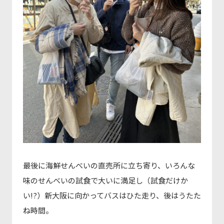
最後に海鮮せんべいの直売所に立ち寄り、いろんな
味のせんべいの試食で大いに満足し（試食だけか
い!?）新大阪に向かってバスはひた走り、後はうたた
ね時間。