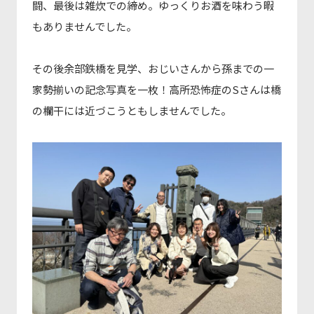
闘、最後は雑炊での締め。ゆっくりお酒を味わう暇
もありませんでした。
その後余部鉄橋を見学、おじいさんから孫までの一
家勢揃いの記念写真を一枚！高所恐怖症のSさんは橋
の欄干には近づこうともしませんでした。