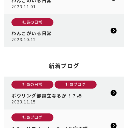
わんこのいる日常
2023.11.01
社員の日常
わんこがいる日常
2023.10.12
新着ブログ
社員の日常
社員ブログ
ボウリング部設立なるか！？🎳
2023.11.15
社員ブログ