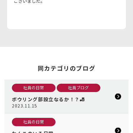
ございました。
同カテゴリのブログ
社員の日常
社員ブログ
ボウリング部設立なるか！？🎳
2023.11.15
社員の日常