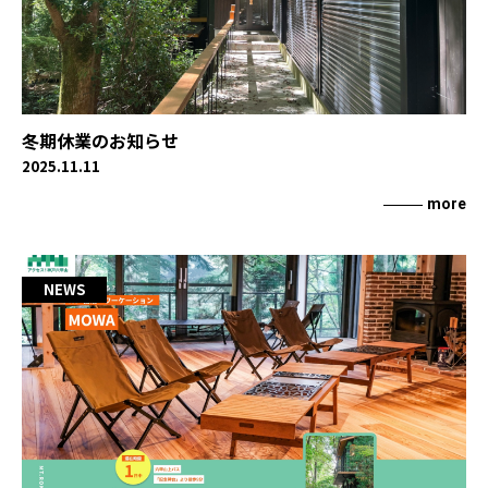
冬期休業のお知らせ
2025.11.11
more
NEWS