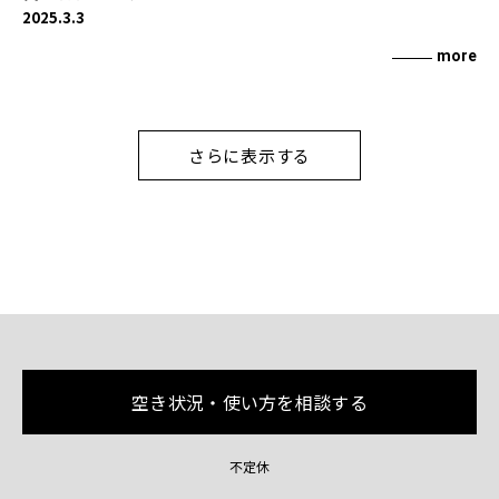
2025.3.3
more
さらに表示する
空き状況・使い方を相談する
不定休