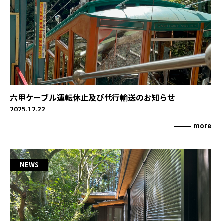
六甲ケーブル運転休止及び代行輸送のお知らせ
2025.12.22
more
NEWS