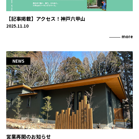
【記事掲載】アクセス！神戸六甲山
2025.11.10
more
NEWS
営業再開のお知らせ