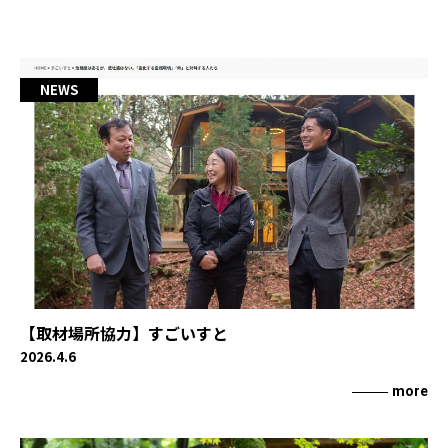
NEWS
BLOG
NEWS
Instagram
お問い合わせ
空き状況・使い方を相談する
【取材場所協力】すごいすと
2026.4.6
more