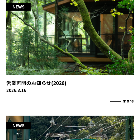
NEWS
営業再開のお知らせ(2026)
2026.3.16
more
NEWS