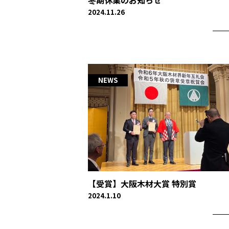
冬期休業のお知らせ
2024.11.26
NEWS
【受賞】大阪木材大賞 特別賞
2024.1.10