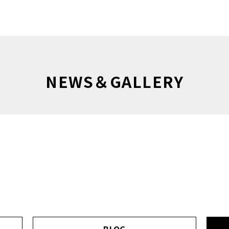
NEWS＆GALLERY