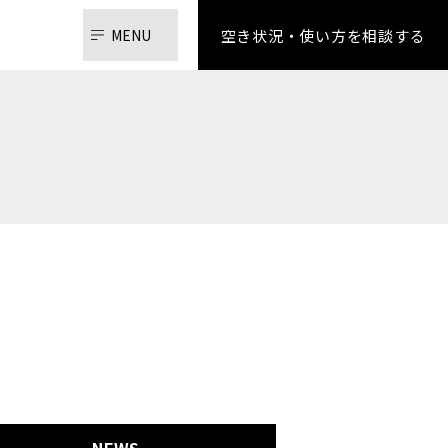
空き状況・使い方を相談する