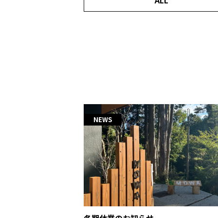
ALL
NEWS