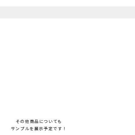
その他商品についても
サンプルを展示予定です！