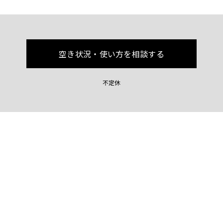
空き状況・使い方を相談する
不定休