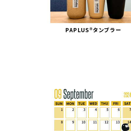
PAPLUS®タンブラー