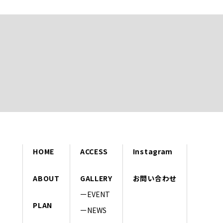
HOME
ACCESS
Instagram
ABOUT
GALLERY
お問い合わせ
EVENT
PLAN
NEWS