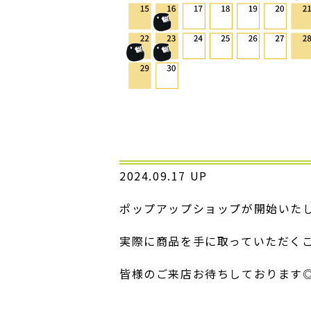
2024.09.17 UP
ポップアップショップが開始いた
実際に商品を手に取っていただくこ
皆様のご来店お待ちしております