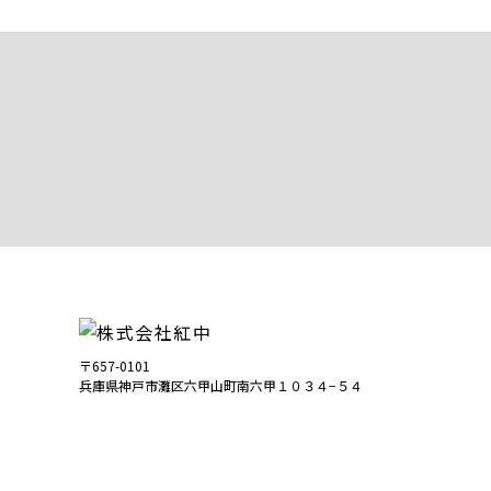
〒657-0101
兵庫県神戸市灘区六甲山町南六甲１０３４−５４