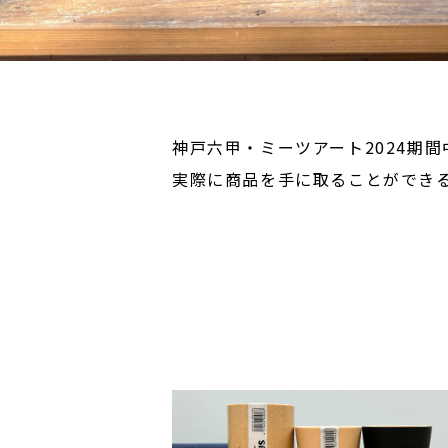
神戸六甲・ミーツアート2024期間
実際に商品を手に取ることができ