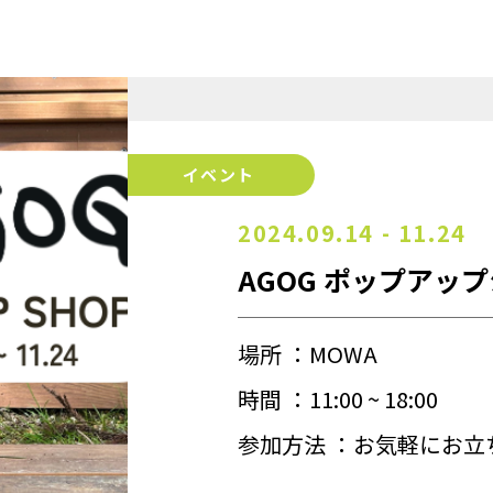
イベント
2024.09.14 - 11.24
AGOG ポップアッ
場所
MOWA
時間
11:00 ~ 18:00
参加方法
お気軽にお立