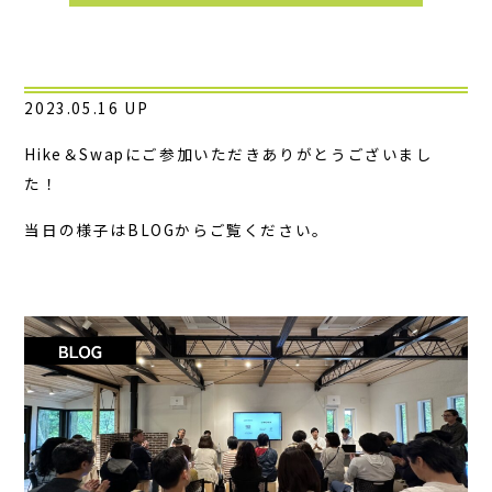
2023.05.16 UP
Hike＆Swapにご参加いただきありがとうございまし
た！
当日の様子はBLOGからご覧ください。