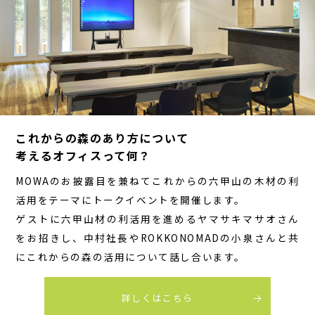
これからの森のあり方について
考えるオフィスって何？
MOWAのお披露目を兼ねてこれからの六甲山の木材の利
活用をテーマにトークイベントを開催します。
ゲストに六甲山材の利活用を進めるヤマサキマサオさん
をお招きし、中村社長やROKKONOMADの小泉さんと共
にこれからの森の活用について話し合います。
詳しくはこちら