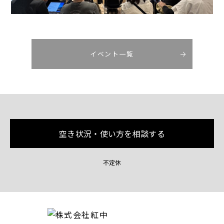
イベント一覧
空き状況・使い方を相談する
不定休