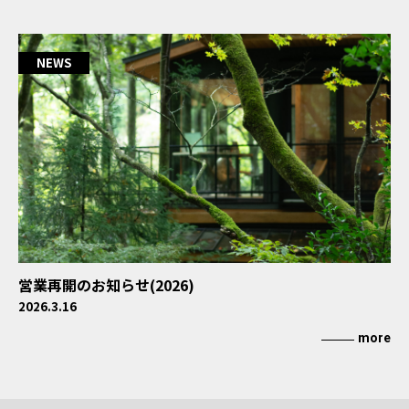
NEWS
営業再開のお知らせ(2026)
2026.3.16
more