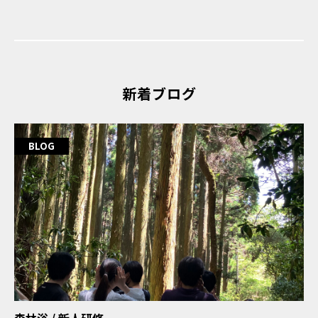
新着ブログ
BLOG