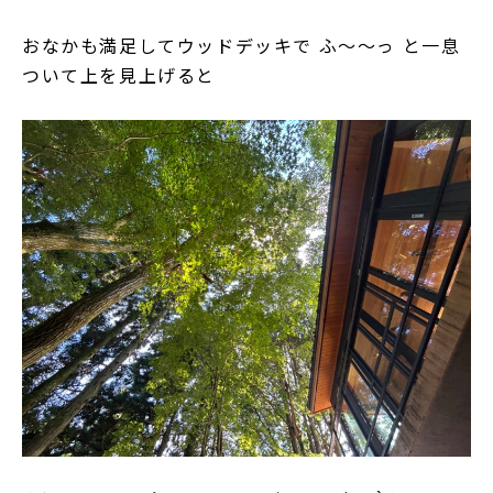
おなかも満足してウッドデッキで ふ～～っ と一息
ついて上を見上げると